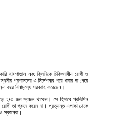
ারি হাসপাতাল এবং ক্লিনিকে চিকিৎসাধীন রোগী ও
স্থনীয় প্রশাসনের এ নির্দেশনার পরে খাবার না পেয়ে
্না করে বিনামূল্যে সরবরাহ করেছেন।
ে গড়ে ২/৩ জন স্বজন থাকেন। সে হিসাবে প্রতিদিন
গ রোগী তা গ্রহন করেন না। প্রত্যন্ত এলাকা থেকে
 ও স্বজনরা।