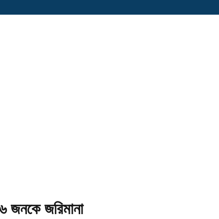
৬ জনকে জরিমানা