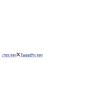
শেয়ার করুন
Tweet
পিন করুন