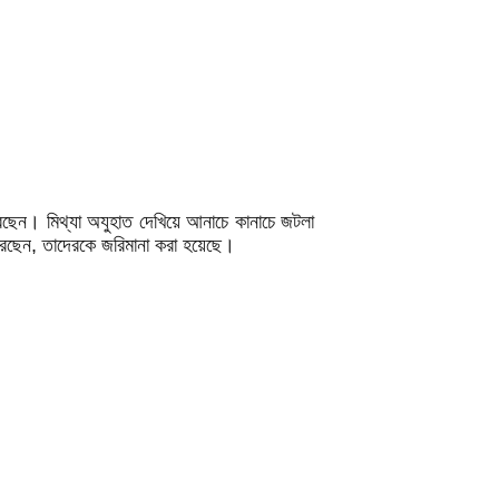
করছেন। মিথ্যা অযুহাত দেখিয়ে আনাচে কানাচে জটলা
েছেন, তাদেরকে জরিমানা করা হয়েছে।