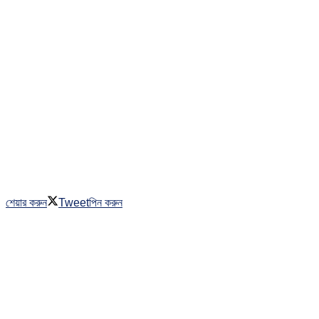
শেয়ার করুন
Tweet
পিন করুন