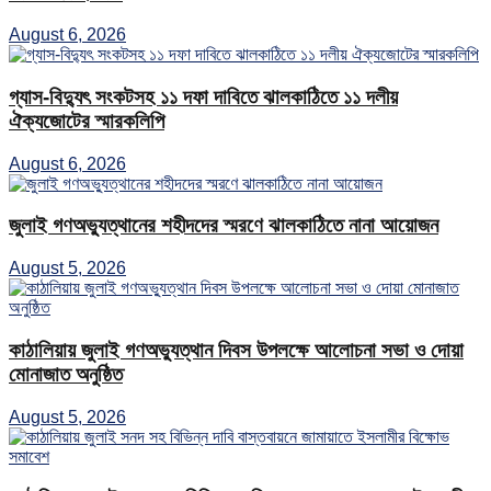
August 6, 2026
গ্যাস-বিদ্যুৎ সংকটসহ ১১ দফা দাবিতে ঝালকাঠিতে ১১ দলীয়
ঐক্যজোটের স্মারকলিপি
August 6, 2026
জুলাই গণঅভ্যুত্থানের শহীদদের স্মরণে ঝালকাঠিতে নানা আয়োজন
August 5, 2026
কাঠালিয়ায় জুলাই গণঅভ্যুত্থান দিবস উপলক্ষে আলোচনা সভা ও দোয়া
মোনাজাত অনুষ্ঠিত
August 5, 2026