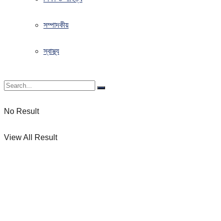
সম্পাদকীয়
স্বাস্থ্য
No Result
View All Result