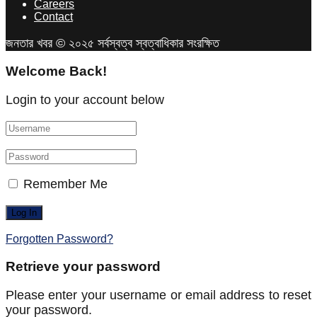
Careers
Contact
জনতার খবর © ২০২৫ সর্বস্বত্ব স্বত্বাধিকার সংরক্ষিত
Welcome Back!
Login to your account below
Remember Me
Forgotten Password?
Retrieve your password
Please enter your username or email address to reset
your password.