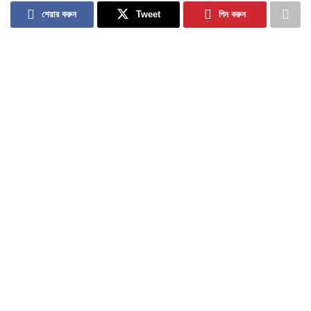
শেয়ার করুন
Tweet
পিন করুন