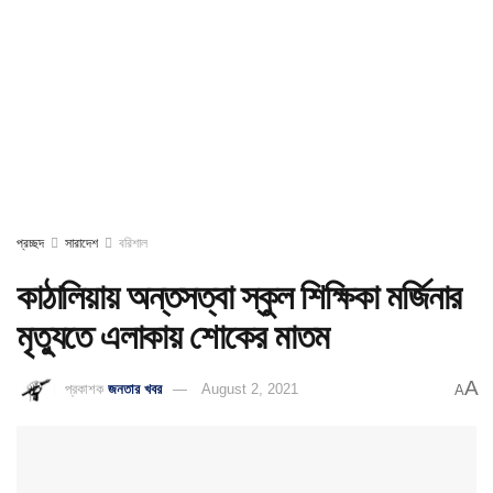
প্রচ্ছদ
সারাদেশ
বরিশাল
কাঠালিয়ায় অন্তসত্বা স্কুল শিক্ষিকা মর্জিনার
মৃত্যুতে এলাকায় শোকের মাতম
A
প্রকাশক
জনতার খবর
August 2, 2021
A